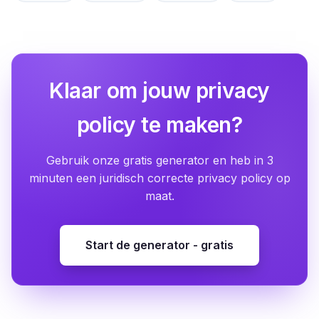
Klaar om jouw privacy
policy te maken?
Gebruik onze gratis generator en heb in 3
minuten een juridisch correcte privacy policy op
maat.
Start de generator - gratis