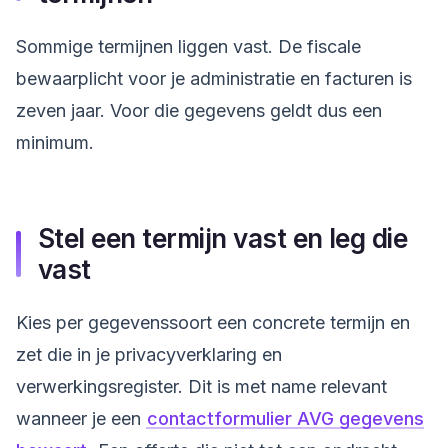
Sommige termijnen liggen vast. De fiscale
bewaarplicht voor je administratie en facturen is
zeven jaar. Voor die gegevens geldt dus een
minimum.
Stel een termijn vast en leg die
vast
Kies per gegevenssoort een concrete termijn en
zet die in je privacyverklaring en
verwerkingsregister. Dit is met name relevant
wanneer je een
contactformulier AVG gegevens