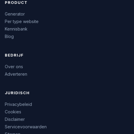
PRODUCT
Generator
Per type website
Kennisbank
Blog
BEDRIJF
Over ons
Adverteren
JURIDISCH
Privacybeleid
Cookies
Disclaimer
Servicevoorwaarden