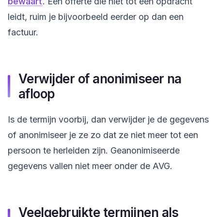
bewaart
. Een offerte die niet tot een opdracht
leidt, ruim je bijvoorbeeld eerder op dan een
factuur.
Verwijder of anonimiseer na
afloop
Is de termijn voorbij, dan verwijder je de gegevens
of anonimiseer je ze zo dat ze niet meer tot een
persoon te herleiden zijn. Geanonimiseerde
gegevens vallen niet meer onder de AVG.
Veelgebruikte termijnen als