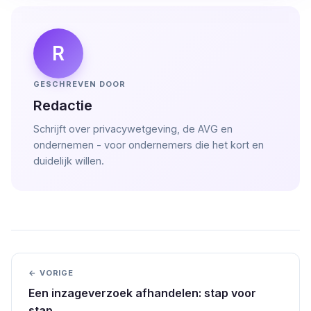
R
GESCHREVEN DOOR
Redactie
Schrijft over privacywetgeving, de AVG en
ondernemen - voor ondernemers die het kort en
duidelijk willen.
← VORIGE
Een inzageverzoek afhandelen: stap voor
stap