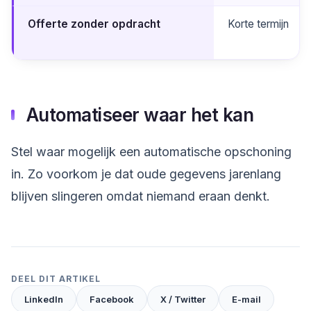
Offerte zonder opdracht
Korte termijn
Automatiseer waar het kan
Stel waar mogelijk een automatische opschoning
in. Zo voorkom je dat oude gegevens jarenlang
blijven slingeren omdat niemand eraan denkt.
DEEL DIT ARTIKEL
LinkedIn
Facebook
X / Twitter
E-mail