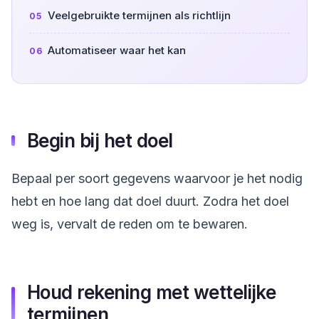
Veelgebruikte termijnen als richtlijn
Automatiseer waar het kan
Begin bij het doel
Bepaal per soort gegevens waarvoor je het nodig
hebt en hoe lang dat doel duurt. Zodra het doel
weg is, vervalt de reden om te bewaren.
Houd rekening met wettelijke
termijnen