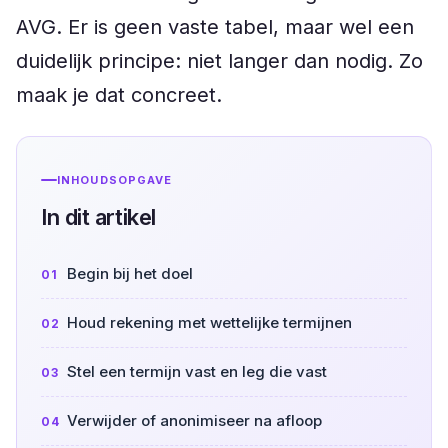
AVG. Er is geen vaste tabel, maar wel een
duidelijk principe: niet langer dan nodig. Zo
maak je dat concreet.
INHOUDSOPGAVE
In dit artikel
Begin bij het doel
Houd rekening met wettelijke termijnen
Stel een termijn vast en leg die vast
Verwijder of anonimiseer na afloop