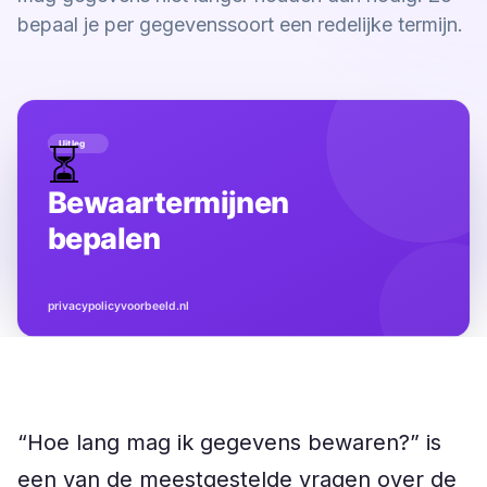
bepaal je per gegevenssoort een redelijke termijn.
“Hoe lang mag ik gegevens bewaren?” is
een van de meestgestelde vragen over de