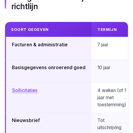
richtlijn
SOORT GEGEVEN
TERMIJN
Facturen & administratie
7 jaar
Basisgegevens onroerend goed
10 jaar
Sollicitaties
4 weken (of 1
jaar met
toestemming)
Nieuwsbrief
Tot
uitschrijving