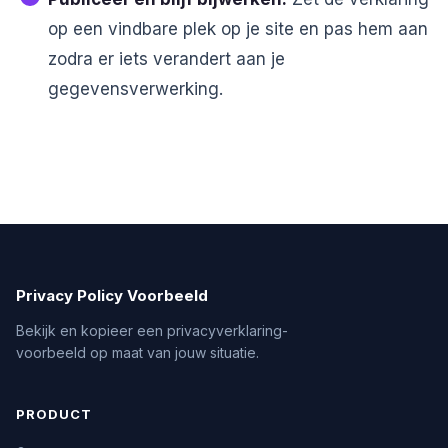
op een vindbare plek op je site en pas hem aan
zodra er iets verandert aan je
gegevensverwerking.
Privacy Policy Voorbeeld
Bekijk en kopieer een privacyverklaring-
voorbeeld op maat van jouw situatie.
PRODUCT