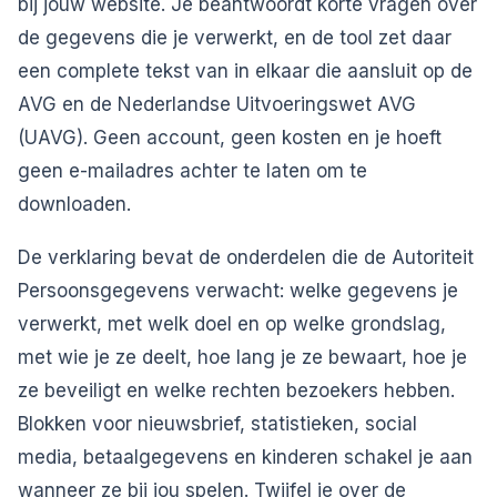
bij jouw website. Je beantwoordt korte vragen over
de gegevens die je verwerkt, en de tool zet daar
een complete tekst van in elkaar die aansluit op de
AVG en de Nederlandse Uitvoeringswet AVG
(UAVG). Geen account, geen kosten en je hoeft
geen e-mailadres achter te laten om te
downloaden.
De verklaring bevat de onderdelen die de Autoriteit
Persoonsgegevens verwacht: welke gegevens je
verwerkt, met welk doel en op welke grondslag,
met wie je ze deelt, hoe lang je ze bewaart, hoe je
ze beveiligt en welke rechten bezoekers hebben.
Blokken voor nieuwsbrief, statistieken, social
media, betaalgegevens en kinderen schakel je aan
wanneer ze bij jou spelen. Twijfel je over de