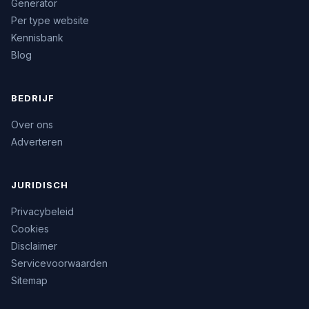
Generator
Per type website
Kennisbank
Blog
BEDRIJF
Over ons
Adverteren
JURIDISCH
Privacybeleid
Cookies
Disclaimer
Servicevoorwaarden
Sitemap