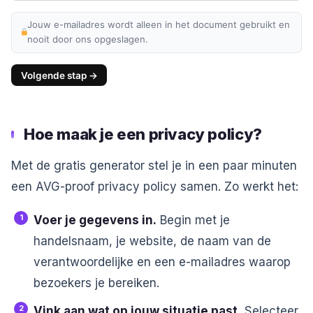
Jouw e-mailadres wordt alleen in het document gebruikt en
nooit door ons opgeslagen.
Volgende stap →
Hoe maak je een privacy policy?
Met de gratis generator stel je in een paar minuten
een AVG-proof privacy policy samen. Zo werkt het:
Voer je gegevens in.
Begin met je
handelsnaam, je website, de naam van de
verantwoordelijke en een e-mailadres waarop
bezoekers je bereiken.
Vink aan wat op jouw situatie past.
Selecteer