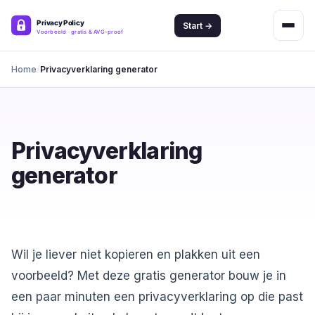
Start →
Home
Privacyverklaring generator
Privacyverklaring
generator
Wil je liever niet kopieren en plakken uit een
voorbeeld? Met deze gratis generator bouw je in
een paar minuten een privacyverklaring op die past