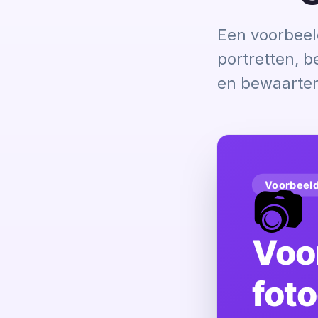
Een voorbeel
portretten, 
en bewaarter