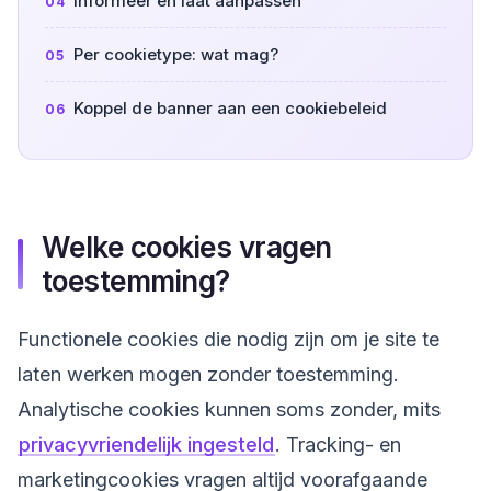
Informeer en laat aanpassen
Per cookietype: wat mag?
Koppel de banner aan een cookiebeleid
Welke cookies vragen
toestemming?
Functionele cookies die nodig zijn om je site te
laten werken mogen zonder toestemming.
Analytische cookies kunnen soms zonder, mits
privacyvriendelijk ingesteld
. Tracking- en
marketingcookies vragen altijd voorafgaande