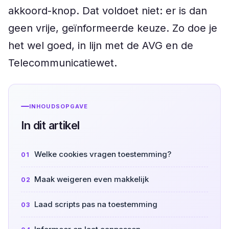
akkoord-knop. Dat voldoet niet: er is dan
geen vrije, geïnformeerde keuze. Zo doe je
het wel goed, in lijn met de AVG en de
Telecommunicatiewet.
INHOUDSOPGAVE
In dit artikel
Welke cookies vragen toestemming?
Maak weigeren even makkelijk
Laad scripts pas na toestemming