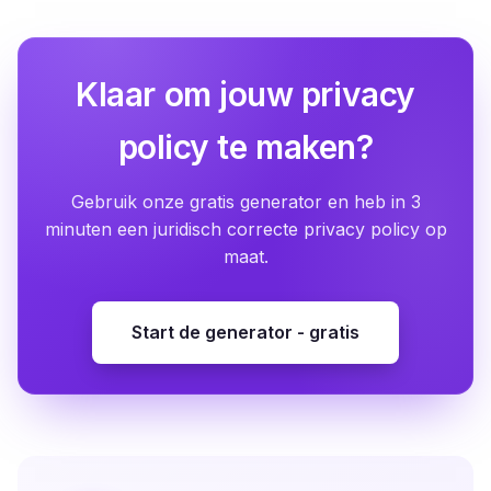
Klaar om jouw privacy
policy te maken?
Gebruik onze gratis generator en heb in 3
minuten een juridisch correcte privacy policy op
maat.
Start de generator - gratis