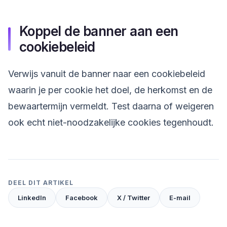
Koppel de banner aan een
cookiebeleid
Verwijs vanuit de banner naar een cookiebeleid
waarin je per cookie het doel, de herkomst en de
bewaartermijn vermeldt. Test daarna of weigeren
ook echt niet-noodzakelijke cookies tegenhoudt.
DEEL DIT ARTIKEL
LinkedIn
Facebook
X / Twitter
E-mail