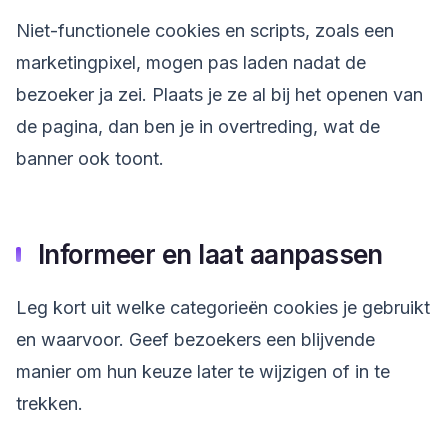
Niet-functionele cookies en scripts, zoals een
marketingpixel, mogen pas laden nadat de
bezoeker ja zei. Plaats je ze al bij het openen van
de pagina, dan ben je in overtreding, wat de
banner ook toont.
Informeer en laat aanpassen
Leg kort uit welke categorieën cookies je gebruikt
en waarvoor. Geef bezoekers een blijvende
manier om hun keuze later te wijzigen of in te
trekken.