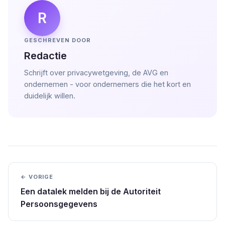
R
GESCHREVEN DOOR
Redactie
Schrijft over privacywetgeving, de AVG en
ondernemen - voor ondernemers die het kort en
duidelijk willen.
← VORIGE
Een datalek melden bij de Autoriteit
Persoonsgegevens