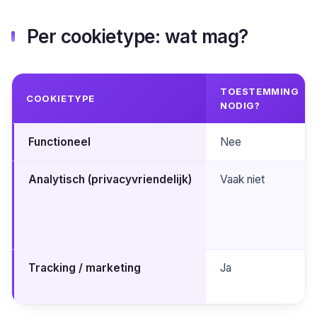
Per cookietype: wat mag?
TOESTEMMING
COOKIETYPE
NODIG?
Functioneel
Nee
Analytisch (privacyvriendelijk)
Vaak niet
Tracking / marketing
Ja