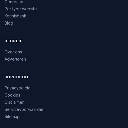
Generator
Per type website
Kennisbank
Blog
BEDRIJF
Over ons
Adverteren
JURIDISCH
Privacybeleid
Cookies
Disclaimer
Servicevoorwaarden
Sitemap