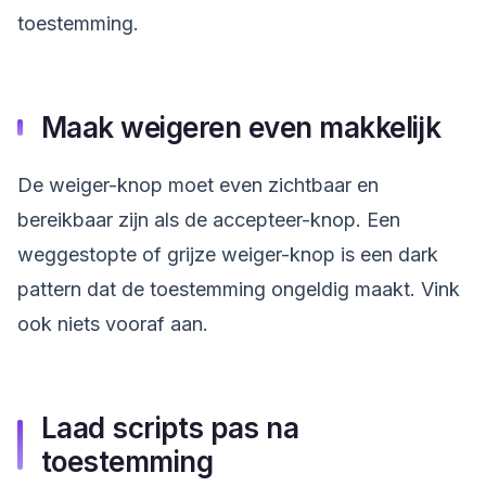
toestemming.
Maak weigeren even makkelijk
De weiger-knop moet even zichtbaar en
bereikbaar zijn als de accepteer-knop. Een
weggestopte of grijze weiger-knop is een dark
pattern dat de toestemming ongeldig maakt. Vink
ook niets vooraf aan.
Laad scripts pas na
toestemming