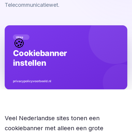
Telecommunicatiewet.
Veel Nederlandse sites tonen een
cookiebanner met alleen een grote