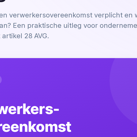
en verwerkersovereenkomst verplicht en 
aan? Een praktische uitleg voor onderneme
 artikel 28 AVG.