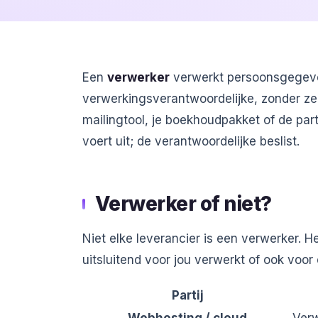
Een
verwerker
verwerkt persoonsgegeve
verwerkingsverantwoordelijke, zonder zelf
mailingtool, je boekhoudpakket of de parti
voert uit; de verantwoordelijke beslist.
Verwerker of niet?
Niet elke leverancier is een verwerker. H
uitsluitend voor jou verwerkt of ook voor
Partij