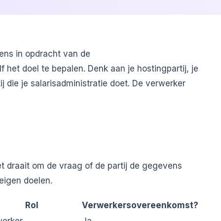
ns in opdracht van de
 het doel te bepalen. Denk aan je hostingpartij, je
j die je salarisadministratie doet. De verwerker
et draait om de vraag of de partij de gegevens
 eigen doelen.
Rol
Verwerkersovereenkomst?