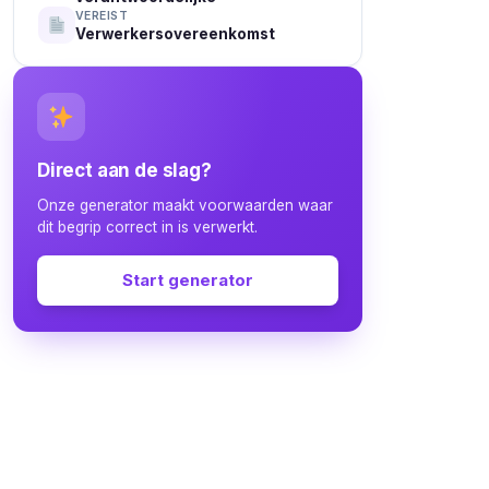
VEREIST
Verwerkersovereenkomst
Direct aan de slag?
Onze generator maakt voorwaarden waar
dit begrip correct in is verwerkt.
Start generator